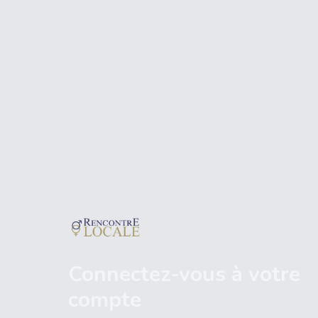
Connectez-vous à votre
compte