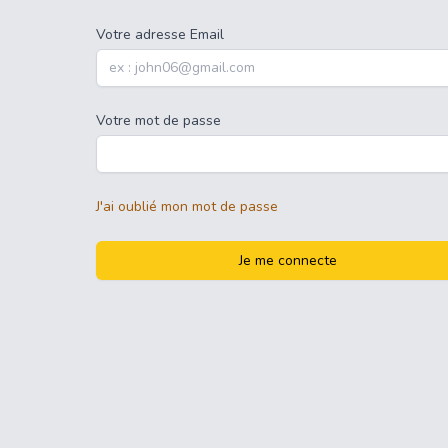
Votre adresse Email
Votre mot de passe
J'ai oublié mon mot de passe
Je me connecte