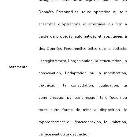
Données Personnelles, toute opération ou tout
ensemble d'opérations et effectuées ou non à
l'aide de procédés automatisés et appliquées à
des Données Personnelles telles que la collecte,
l'enregistrement, l'organisation, la structuration, la
Traitement :
conservation, l'adaptation ou la modification,
l'extraction, la consultation, l'utilisation, la
communication par transmission, la diffusion ou
toute autre forme de mise à disposition, le
rapprochement ou l'interconnexion, la limitation,
l'effacement ou la destruction.