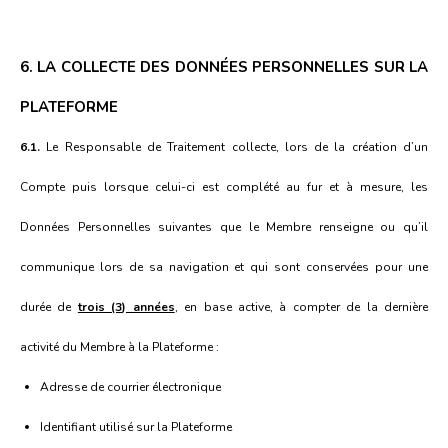
6. LA COLLECTE DES DONNÉES PERSONNELLES SUR LA
PLATEFORME
6.1.
Le Responsable de Traitement collecte, lors de la création d’un
Compte puis lorsque celui-ci est complété au fur et à mesure, les
Données Personnelles suivantes que le Membre renseigne ou qu’il
communique lors de sa navigation et qui sont conservées pour une
durée de
trois (3) années
, en base active, à compter de la dernière
activité du Membre à la Plateforme :
Adresse de courrier électronique
Identifiant utilisé sur la Plateforme