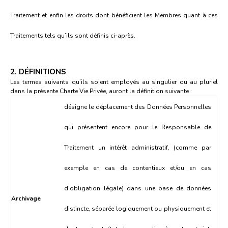
Traitement et enfin les droits dont bénéficient les Membres quant à ces
Traitements tels qu’ils sont définis ci-après.
2. DÉFINITIONS
Les termes suivants qu’ils soient employés au singulier ou au pluriel
dans la présente Charte Vie Privée, auront la définition suivante :
désigne le déplacement des Données Personnelles
qui présentent encore pour le Responsable de
Traitement un intérêt administratif, (comme par
exemple en cas de contentieux et/ou en cas
d’obligation légale) dans une base de données
Archivage
distincte, séparée logiquement ou physiquement et