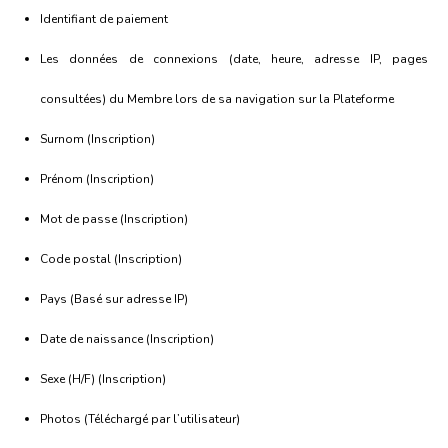
Identifiant de paiement
Les données de connexions (date, heure, adresse IP, pages
consultées) du Membre lors de sa navigation sur la Plateforme
Surnom (Inscription)
Prénom (Inscription)
Mot de passe (Inscription)
Code postal (Inscription)
Pays (Basé sur adresse IP)
Date de naissance (Inscription)
Sexe (H/F) (Inscription)
Photos (Téléchargé par l’utilisateur)