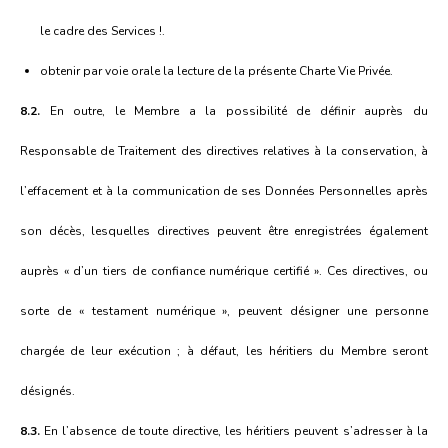
le cadre des Services !.
obtenir par voie orale la lecture de la présente Charte Vie Privée.
8.2.
En outre, le Membre a la possibilité de définir auprès du
Responsable de Traitement des directives relatives à la conservation, à
l’effacement et à la communication de ses Données Personnelles après
son décès, lesquelles directives peuvent être enregistrées également
auprès « d’un tiers de confiance numérique certifié ». Ces directives, ou
sorte de « testament numérique », peuvent désigner une personne
chargée de leur exécution ; à défaut, les héritiers du Membre seront
désignés.
8.3.
En l’absence de toute directive, les héritiers peuvent s’adresser à la