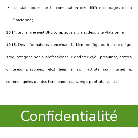
les statistiques sur la consultation des différentes pages de la
Plateforme ;
10.14.
le cheminement URL complet vers, via et depuis la Plateforme ;
10.15.
Des informations concernant le Membre (âge ou tranche d’âge,
sexe, catégorie socio-professionnelle déclarée et/ou présumée, centres
d’intérêts présumés, etc.) liées à son activité sur Internet et
communiquées par des tiers (annonceurs, régie publicitaires, etc.).
Confidentialité