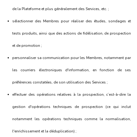
de la Plateforme et plus généralement des Services, etc. ;
sélectionner des Membres pour réaliser des études, sondages et
tests produits, ainsi que des actions de fidélisation, de prospection
et de promotion ;
personnaliser sa communication pour les Membres, notamment par
les courriers électroniques d'information, en fonction de ses
préférences constatées, de son utilisation des Services ;
effectuer des opérations relatives à la prospection, c’est-à-dire la
gestion d'opérations techniques de prospection (ce qui inclut
notamment les opérations techniques comme la normalisation,
l'enrichissement et la déduplication) ;