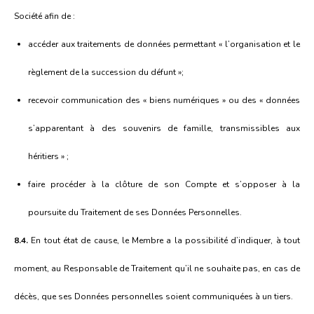
Société afin de :
accéder aux traitements de données permettant « l’organisation et le
règlement de la succession du défunt »;
recevoir communication des « biens numériques » ou des « données
s’apparentant à des souvenirs de famille, transmissibles aux
héritiers » ;
faire procéder à la clôture de son Compte et s’opposer à la
poursuite du Traitement de ses Données Personnelles.
8.4.
En tout état de cause, le Membre a la possibilité d’indiquer, à tout
moment, au Responsable de Traitement qu’il ne souhaite pas, en cas de
décès, que ses Données personnelles soient communiquées à un tiers.