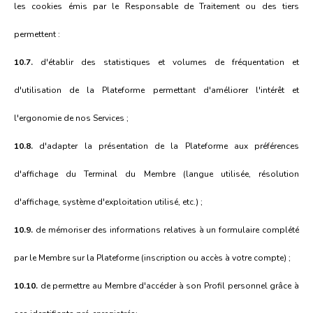
les cookies émis par le Responsable de Traitement ou des tiers
permettent :
10.7.
d'établir des statistiques et volumes de fréquentation et
d'utilisation de la Plateforme permettant d'améliorer l'intérêt et
l'ergonomie de nos Services ;
10.8.
d'adapter la présentation de la Plateforme aux préférences
d'affichage du Terminal du Membre (langue utilisée, résolution
d'affichage, système d'exploitation utilisé, etc.) ;
10.9.
de mémoriser des informations relatives à un formulaire complété
par le Membre sur la Plateforme (inscription ou accès à votre compte) ;
10.10.
de permettre au Membre d'accéder à son Profil personnel grâce à