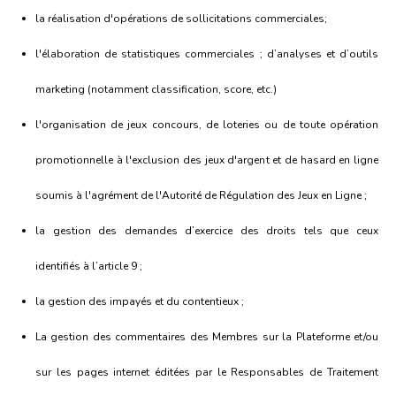
la réalisation d'opérations de sollicitations commerciales;
l'élaboration de statistiques commerciales ; d’analyses et d’outils
marketing (notamment classification, score, etc.)
l'organisation de jeux concours, de loteries ou de toute opération
promotionnelle à l'exclusion des jeux d'argent et de hasard en ligne
soumis à l'agrément de l'Autorité de Régulation des Jeux en Ligne ;
la gestion des demandes d’exercice des droits tels que ceux
identifiés à l’article 9 ;
la gestion des impayés et du contentieux ;
La gestion des commentaires des Membres sur la Plateforme et/ou
sur les pages internet éditées par le Responsables de Traitement