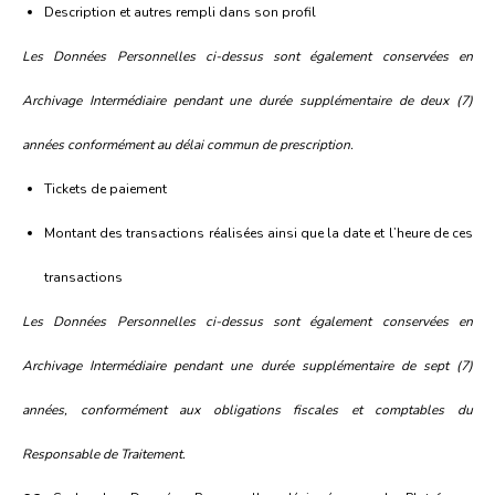
Description et autres rempli dans son profil
Les Données Personnelles ci-dessus sont également conservées en
Archivage Intermédiaire pendant une durée supplémentaire de deux (7)
années conformément au délai commun de prescription.
Tickets de paiement
Montant des transactions réalisées ainsi que la date et l’heure de ces
transactions
Les Données Personnelles ci-dessus sont également conservées en
Archivage Intermédiaire pendant une durée supplémentaire de sept (7)
années, conformément aux obligations fiscales et comptables du
Responsable de Traitement.