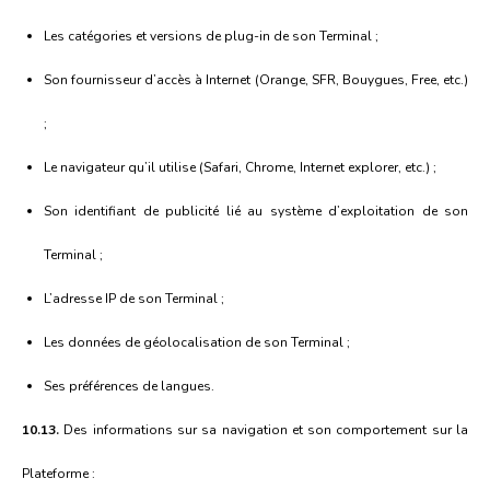
Les catégories et versions de plug-in de son Terminal ;
Son fournisseur d’accès à Internet (Orange, SFR, Bouygues, Free, etc.)
;
Le navigateur qu’il utilise (Safari, Chrome, Internet explorer, etc.) ;
Son identifiant de publicité lié au système d’exploitation de son
Terminal ;
L’adresse IP de son Terminal ;
Les données de géolocalisation de son Terminal ;
Ses préférences de langues.
10.13.
Des informations sur sa navigation et son comportement sur la
Plateforme :