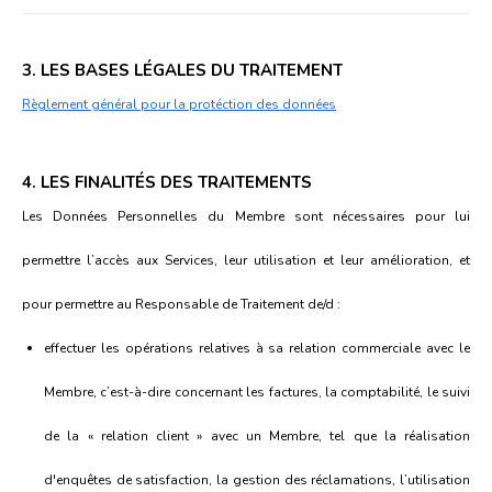
3. LES BASES LÉGALES DU TRAITEMENT
Règlement général pour la protéction des données
4. LES FINALITÉS DES TRAITEMENTS
Les Données Personnelles du Membre sont nécessaires pour lui
permettre l’accès aux Services, leur utilisation et leur amélioration, et
pour permettre au Responsable de Traitement de/d :
effectuer les opérations relatives à sa relation commerciale avec le
Membre, c’est-à-dire concernant les factures, la comptabilité, le suivi
de la « relation client » avec un Membre, tel que la réalisation
d'enquêtes de satisfaction, la gestion des réclamations, l’utilisation