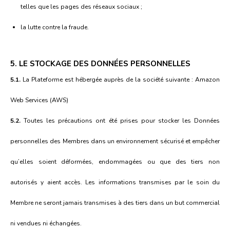
telles que les pages des réseaux sociaux ;
la lutte contre la fraude.
5. LE STOCKAGE DES DONNÉES PERSONNELLES
5.1.
La Plateforme est hébergée auprès de la société suivante : Amazon
Web Services (AWS)
5.2.
Toutes les précautions ont été prises pour stocker les Données
personnelles des Membres dans un environnement sécurisé et empêcher
qu’elles soient déformées, endommagées ou que des tiers non
autorisés y aient accès. Les informations transmises par le soin du
Membre ne seront jamais transmises à des tiers dans un but commercial
ni vendues ni échangées.